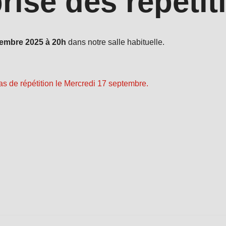
rise des répétit
tembre 2025 à 20h
dans notre salle habituelle.
pas de répétition le Mercredi 17 septembre.