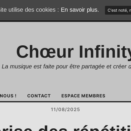
ite utilise des cookies :
En savoir plus.
C'est noté, 
Chœur Infinit
La musique est faite pour être partagée et créer d
NOUS !
CONTACT
ESPACE MEMBRES
11/08/2025