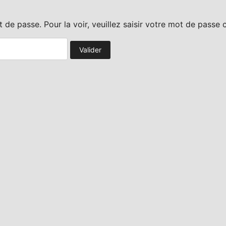
de passe. Pour la voir, veuillez saisir votre mot de passe 