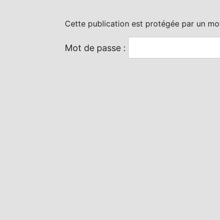
Cette publication est protégée par un mot 
Mot de passe :