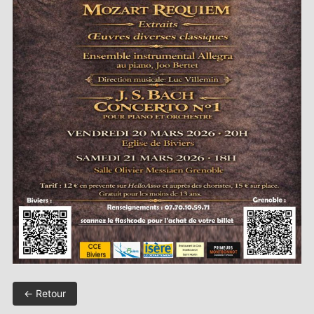
← Retour