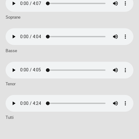
Soprane
Basse
Tenor
Tutti