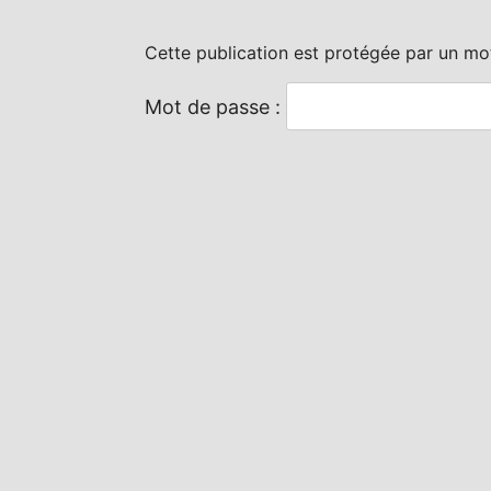
Cette publication est protégée par un mot 
Mot de passe :