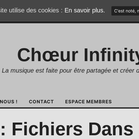
ite utilise des cookies :
En savoir plus.
C'est noté, 
Chœur Infinit
La musique est faite pour être partagée et créer d
NOUS !
CONTACT
ESPACE MEMBRES
: Fichiers Dans 