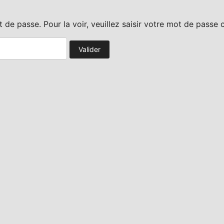
de passe. Pour la voir, veuillez saisir votre mot de passe 