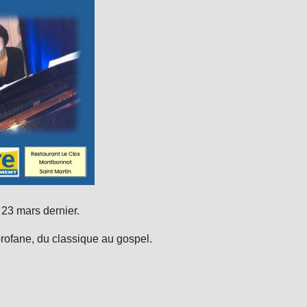
23 mars dernier.
profane, du classique au gospel.