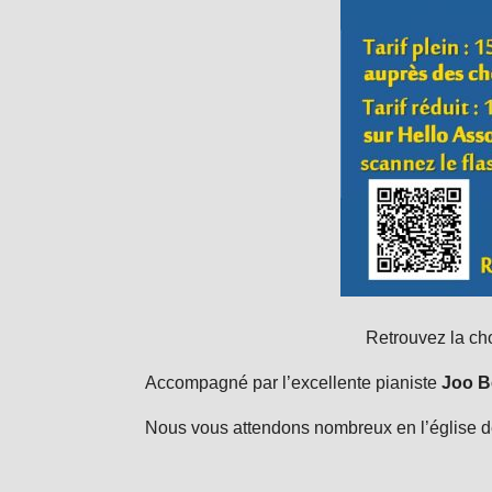
Retrouvez la ch
Accompagné par l’excellente pianiste
Joo B
Nous vous attendons nombreux en l’église de