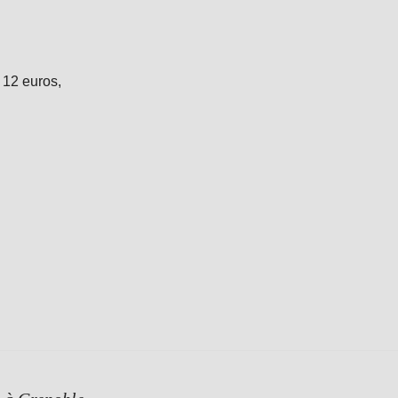
 12 euros,