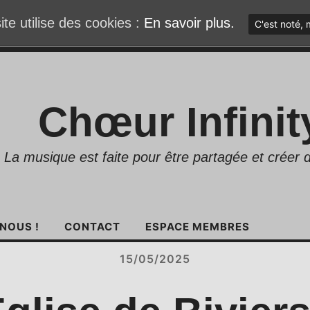
ite utilise des cookies :
En savoir plus.
C'est noté, 
Chœur Infinit
La musique est faite pour être partagée et créer d
NOUS !
CONTACT
ESPACE MEMBRES
15/05/2025