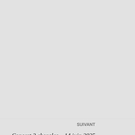
SUIVANT