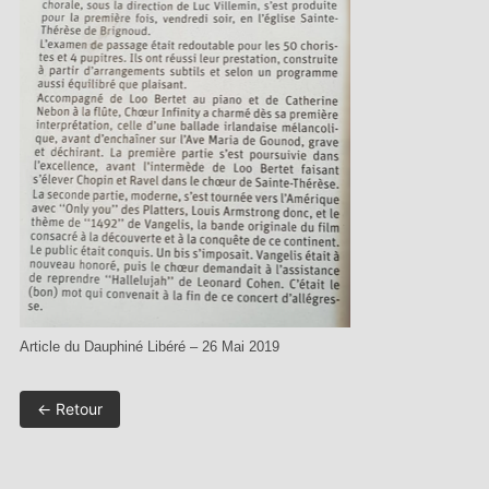
Article du Dauphiné Libéré – 26 Mai 2019
← Retour